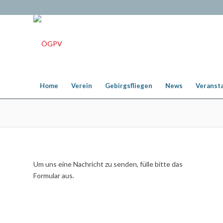
Home
Verein
Gebirgsfliegen
News
Veranst
Um uns eine Nachricht zu senden, fülle bitte das
Formular aus.