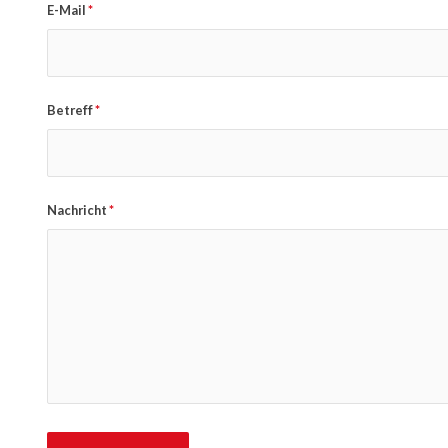
E-Mail
*
Betreff
*
Nachricht
*