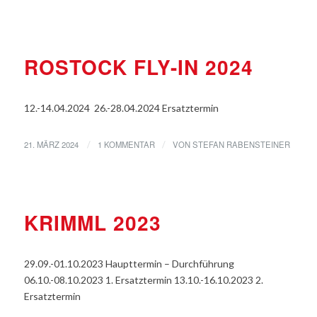
VERANSTALTUNGEN
ROSTOCK FLY-IN 2024
12.-14.04.2024 26.-28.04.2024 Ersatztermin
21. MÄRZ 2024
1 KOMMENTAR
VON
STEFAN RABENSTEINER
/
/
VERANSTALTUNGEN
KRIMML 2023
29.09.-01.10.2023 Haupttermin – Durchführung
06.10.-08.10.2023 1. Ersatztermin 13.10.-16.10.2023 2.
Ersatztermin