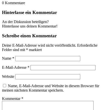
0
Kommentare
Hinterlasse ein Kommentar
An der Diskussion beteiligen?
Hinterlasse uns deinen Kommentar!
Schreibe einen Kommentar
Deine E-Mail-Adresse wird nicht veröffentlicht.
Erforderliche
Felder sind mit
*
markiert
Name
*
E-Mail-Adresse
*
Website
Name, E-Mail-Adresse und Website in diesem Browser für
meinen nächsten Kommentar speichern.
Kommentar
*